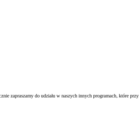
znie zapraszamy do udziału w naszych innych programach, które przygo