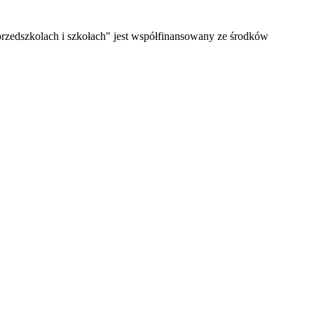
rzedszkolach i szkołach" jest współfinansowany ze środków