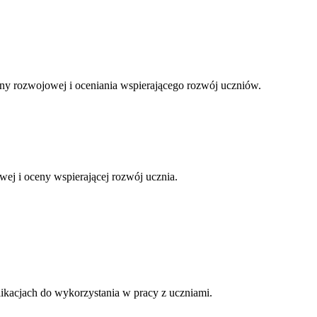
eny rozwojowej i oceniania wspierającego rozwój uczniów.
wej i oceny wspierającej rozwój ucznia.
kacjach do wykorzystania w pracy z uczniami.